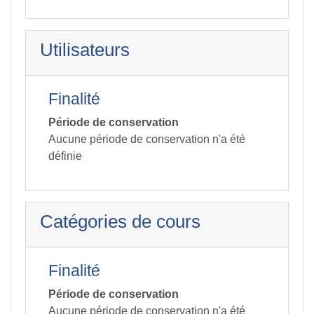
Utilisateurs
Finalité
Période de conservation
Aucune période de conservation n'a été
définie
Catégories de cours
Finalité
Période de conservation
Aucune période de conservation n'a été