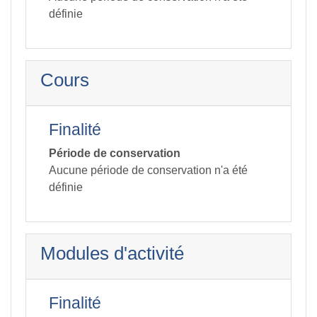
définie
Cours
Finalité
Période de conservation
Aucune période de conservation n'a été
définie
Modules d'activité
Finalité