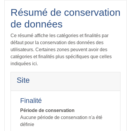
Passer au contenu principal
Résumé de conservation
de données
Ce résumé affiche les catégories et finalités par
défaut pour la conservation des données des
utilisateurs. Certaines zones peuvent avoir des
catégories et finalités plus spécifiques que celles
indiquées ici.
Site
Finalité
Période de conservation
Aucune période de conservation n'a été
définie