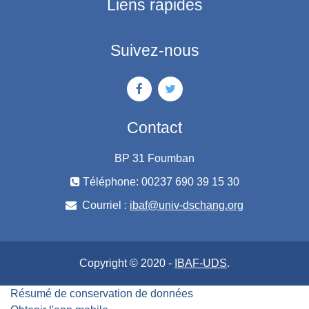
Liens rapides
Suivez-nous
Contact
BP 31 Foumban
Téléphone: 00237 690 39 15 30
Courriel :
ibaf@univ-dschang.org
Copyright © 2020 -
IBAF-UDS
.
Résumé de conservation de données