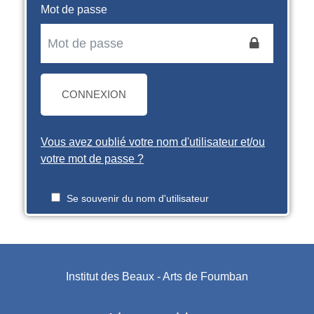
Mot de passe
CONNEXION
Vous avez oublié votre nom d'utilisateur et/ou
votre mot de passe ?
Se souvenir du nom d'utilisateur
Institut des Beaux - Arts de Foumban