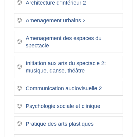
Architecture d''intérieur 2
Amenagement urbains 2
Amenagement des espaces du
spectacle
Initiation aux arts du spectacle 2:
musique, danse, théâtre
Communication audiovisuelle 2
Psychologie sociale et clinique
Pratique des arts plastiques