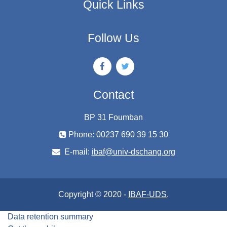
Quick Links
Follow Us
Contact
BP 31 Foumban
Phone: 00237 690 39 15 30
E-mail:
ibaf@univ-dschang.org
Copyright © 2020 -
IBAF-UDS
.
Data retention summary