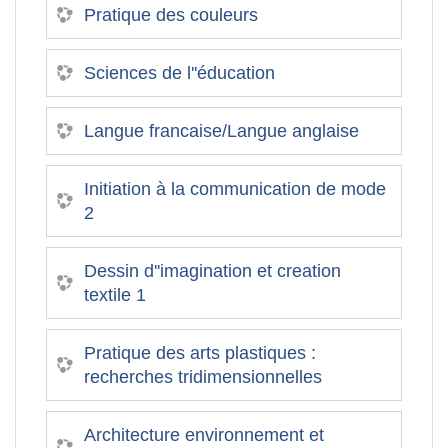
Pratique des couleurs
Sciences de l''éducation
Langue francaise/Langue anglaise
Initiation à la communication de mode
2
Dessin d''imagination et creation
textile 1
Pratique des arts plastiques :
recherches tridimensionnelles
Architecture environnement et