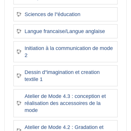
Sciences de l''éducation
Langue francaise/Langue anglaise
Initiation à la communication de mode
2
Dessin d''imagination et creation
textile 1
Atelier de Mode 4.3 : conception et
réalisation des accessoires de la
mode
Atelier de Mode 4.2 : Gradation et