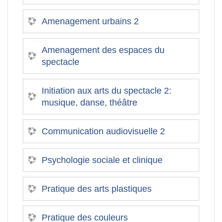
Amenagement urbains 2
Amenagement des espaces du
spectacle
Initiation aux arts du spectacle 2:
musique, danse, théâtre
Communication audiovisuelle 2
Psychologie sociale et clinique
Pratique des arts plastiques
Pratique des couleurs