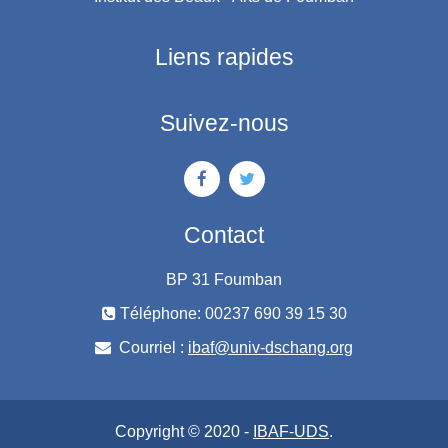
Liens rapides
Suivez-nous
Contact
BP 31 Foumban
Téléphone: 00237 690 39 15 30
Courriel :
ibaf@univ-dschang.org
Copyright © 2020 -
IBAF-UDS
.