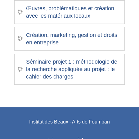
Œuvres, problématiques et création
avec les matériaux locaux
Création, marketing, gestion et droits
en entreprise
Séminaire projet 1 : méthodologie de
la recherche appliquée au projet : le
cahier des charges
Institut des Beaux - Arts de Foumban