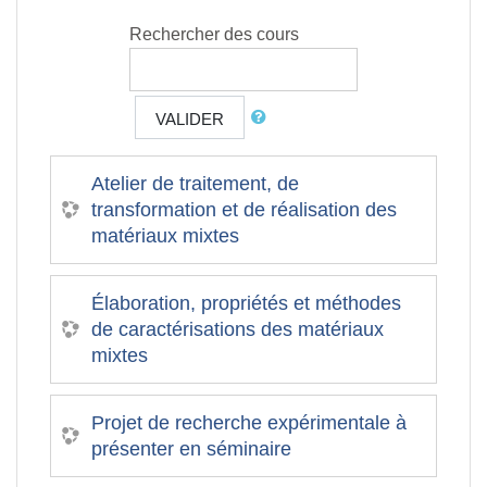
Rechercher des cours
VALIDER
Atelier de traitement, de
transformation et de réalisation des
matériaux mixtes
Élaboration, propriétés et méthodes
de caractérisations des matériaux
mixtes
Projet de recherche expérimentale à
présenter en séminaire