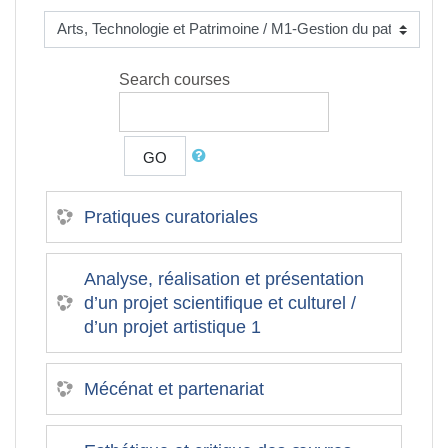
Search courses
GO
Pratiques curatoriales
Analyse, réalisation et présentation
d’un projet scientifique et culturel /
d’un projet artistique 1
Mécénat et partenariat