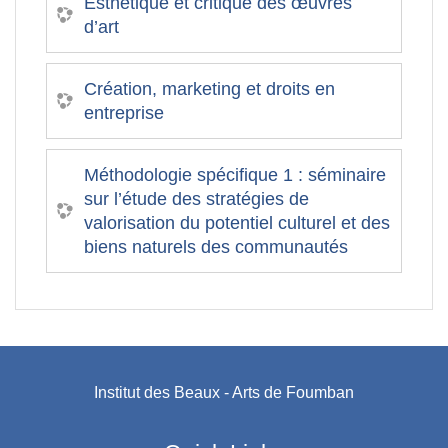
Esthétique et critique des œuvres
d’art
Création, marketing et droits en
entreprise
Méthodologie spécifique 1 : séminaire
sur l’étude des stratégies de
valorisation du potentiel culturel et des
biens naturels des communautés
Institut des Beaux - Arts de Foumban