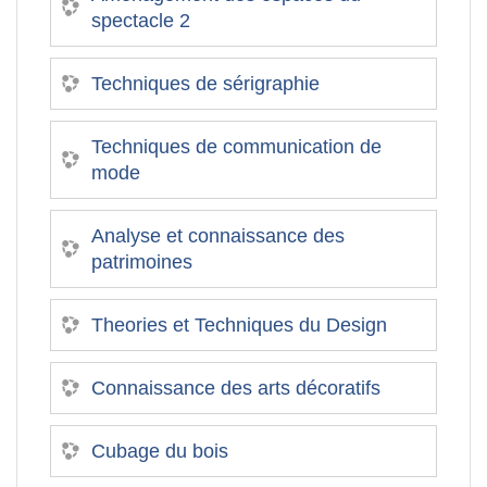
spectacle 2
Techniques de sérigraphie
Techniques de communication de
mode
Analyse et connaissance des
patrimoines
Theories et Techniques du Design
Connaissance des arts décoratifs
Cubage du bois