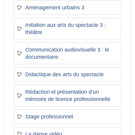
Amenagement urbains 3
Initiation aux arts du spectacle 3 :
théâtre
Communication audiovisuelle 3 : le
documentaire
Didactique des arts du spectacle
Rédaction et présentation d’un
mémoire de licence professionnelle
Stage professionnel
La danse vidéo