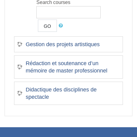
Search courses
GO
Gestion des projets artistiques
Rédaction et soutenance d’un
mémoire de master professionnel
Didactique des disciplines de
spectacle