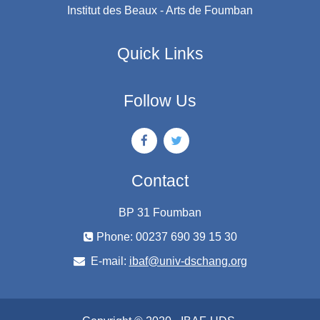
Institut des Beaux - Arts de Foumban
Quick Links
Follow Us
Contact
BP 31 Foumban
Phone: 00237 690 39 15 30
E-mail:
ibaf@univ-dschang.org