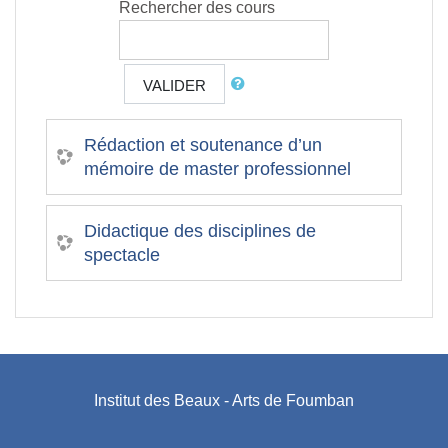
Rechercher des cours
VALIDER
Rédaction et soutenance d’un
mémoire de master professionnel
Didactique des disciplines de
spectacle
Institut des Beaux - Arts de Foumban