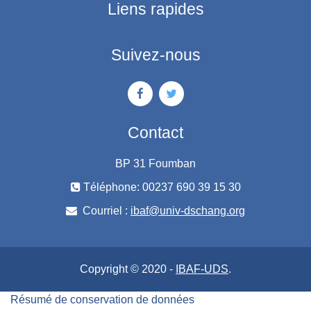
Liens rapides
Suivez-nous
Contact
BP 31 Foumban
Téléphone: 00237 690 39 15 30
Courriel :
ibaf@univ-dschang.org
Copyright © 2020 -
IBAF-UDS
.
Résumé de conservation de données