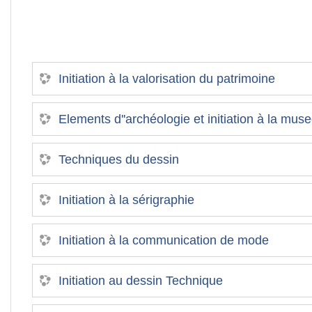
Initiation à la valorisation du patrimoine
Elements d''archéologie et initiation à la mus
Techniques du dessin
Initiation à la sérigraphie
Initiation à la communication de mode
Initiation au dessin Technique