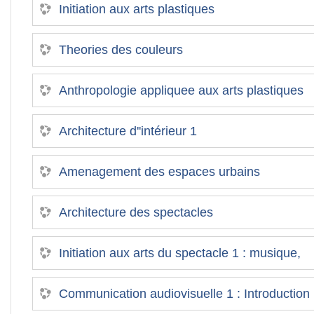
Initiation aux arts plastiques
Theories des couleurs
Anthropologie appliquee aux arts plastiques
Architecture d''intérieur 1
Amenagement des espaces urbains
Architecture des spectacles
Initiation aux arts du spectacle 1 : musique,
Communication audiovisuelle 1 : Introduction