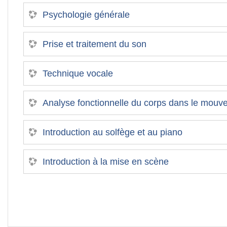
Psychologie générale
Prise et traitement du son
Technique vocale
Analyse fonctionnelle du corps dans le mou
Introduction au solfège et au piano
Introduction à la mise en scène