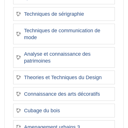
Techniques de sérigraphie
Techniques de communication de
mode
Analyse et connaissance des
patrimoines
Theories et Techniques du Design
Connaissance des arts décoratifs
Cubage du bois
Amenagement urbains 3