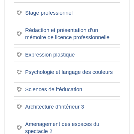
Stage professionnel
Rédaction et présentation d’un
mémoire de licence professionnelle
Expression plastique
Psychologie et langage des couleurs
Sciences de l''éducation
Architecture d''intérieur 3
Amenagement des espaces du
spectacle 2