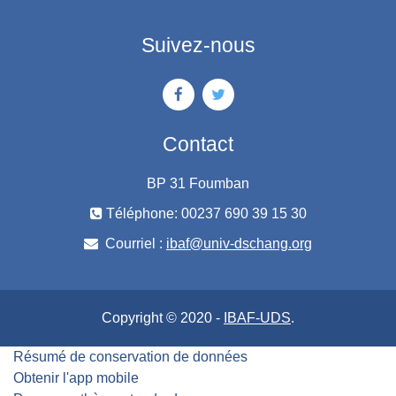
Suivez-nous
Contact
BP 31 Foumban
Téléphone: 00237 690 39 15 30
Courriel :
ibaf@univ-dschang.org
Copyright © 2020 -
IBAF-UDS
.
Résumé de conservation de données
Obtenir l'app mobile