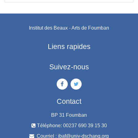
Institut des Beaux - Arts de Foumban
Liens rapides
Suivez-nous
Contact
BP 31 Foumban
Téléphone: 00237 690 39 15 30
Courriel :
ibaf@univ-dschang.org