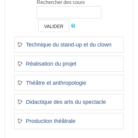
Rechercher des cours
VALIDER
Technique du stand-up et du clown
Réalisation du projet
Théâtre et anthropologie
Didactique des arts du spectacle
Production théâtrale