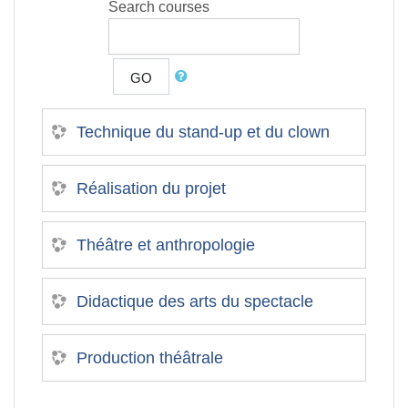
Search courses
GO
Technique du stand-up et du clown
Réalisation du projet
Théâtre et anthropologie
Didactique des arts du spectacle
Production théâtrale