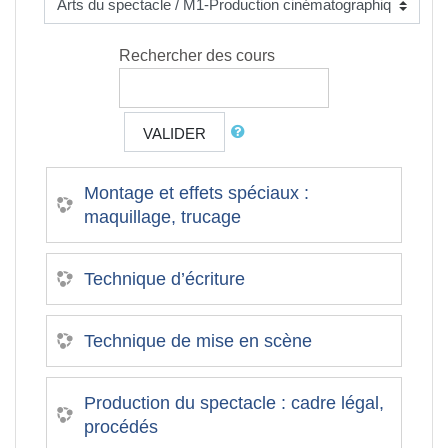
Rechercher des cours
VALIDER
Montage et effets spéciaux :
maquillage, trucage
Technique d’écriture
Technique de mise en scène
Production du spectacle : cadre légal,
procédés