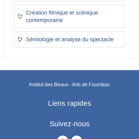
Création filmique et scénique
contemporaine
Sémiologie et analyse du spectacle
Institut des Beaux - Arts de Foumban
Liens rapides
Suivez-nous