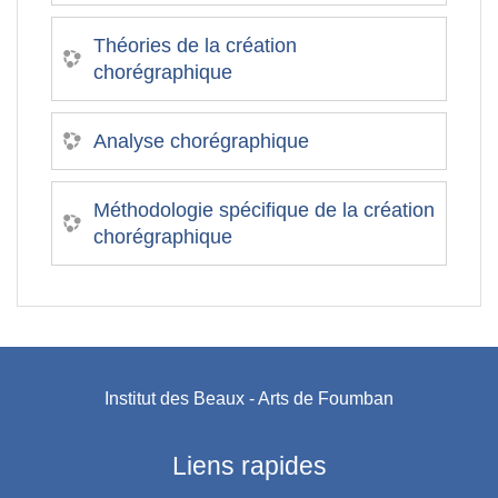
Théories de la création
chorégraphique
Analyse chorégraphique
Méthodologie spécifique de la création
chorégraphique
Institut des Beaux - Arts de Foumban
Liens rapides