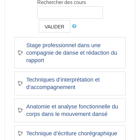
Rechercher des cours
VALIDER
Stage professionnel dans une
compagnie de danse et rédaction du
rapport
Techniques d’interprétation et
d’accompagnement
Anatomie et analyse fonctionnelle du
corps dans le mouvement dansé
Technique d’écriture chorégraphique