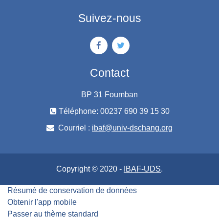
Suivez-nous
Contact
BP 31 Foumban
Téléphone: 00237 690 39 15 30
Courriel :
ibaf@univ-dschang.org
Copyright © 2020 -
IBAF-UDS
.
Résumé de conservation de données
Obtenir l'app mobile
Passer au thème standard