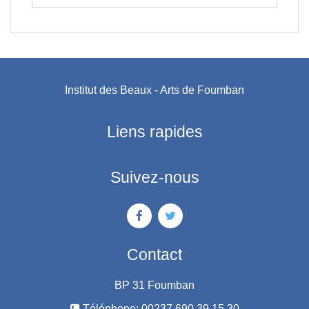
Institut des Beaux - Arts de Foumban
Liens rapides
Suivez-nous
Contact
BP 31 Foumban
Téléphone: 00237 690 39 15 30