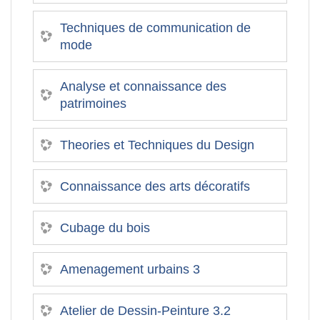
Techniques de communication de
mode
Analyse et connaissance des
patrimoines
Theories et Techniques du Design
Connaissance des arts décoratifs
Cubage du bois
Amenagement urbains 3
Atelier de Dessin-Peinture 3.2