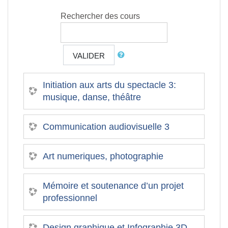
Rechercher des cours
VALIDER
Initiation aux arts du spectacle 3:
musique, danse, théâtre
Communication audiovisuelle 3
Art numeriques, photographie
Mémoire et soutenance d’un projet
professionnel
Design graphique et Infographie 3D