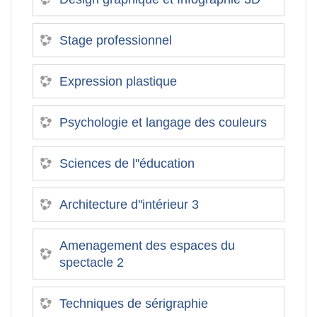
Stage professionnel
Expression plastique
Psychologie et langage des couleurs
Sciences de l''éducation
Architecture d''intérieur 3
Amenagement des espaces du
spectacle 2
Techniques de sérigraphie