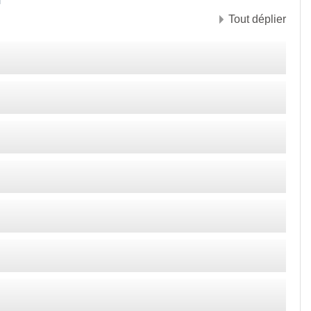
Tout déplier