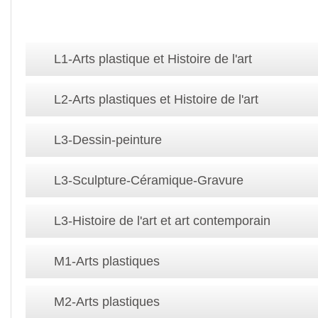
L1-Arts plastique et Histoire de l'art
L2-Arts plastiques et Histoire de l'art
L3-Dessin-peinture
L3-Sculpture-Céramique-Gravure
L3-Histoire de l'art et art contemporain
M1-Arts plastiques
M2-Arts plastiques