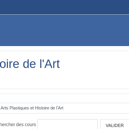
oire de l'Art
hercher des cours
VALIDER