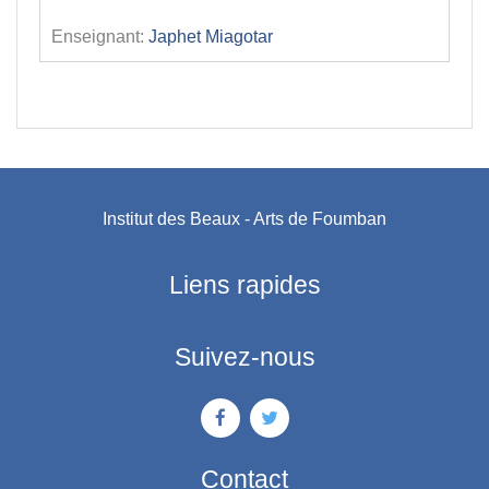
Enseignant:
Japhet Miagotar
Institut des Beaux - Arts de Foumban
Liens rapides
Suivez-nous
Contact