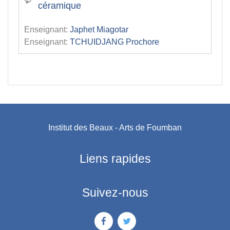
céramique
Enseignant:
Japhet Miagotar
Enseignant:
TCHUIDJANG Prochore
Institut des Beaux - Arts de Foumban
Liens rapides
Suivez-nous