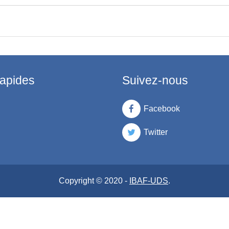
rapides
Suivez-nous
Facebook
Twitter
Copyright © 2020 -
IBAF-UDS
.