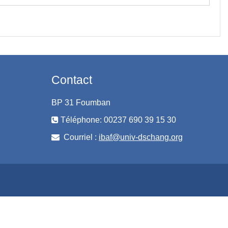
Contact
BP 31 Foumban
Téléphone: 00237 690 39 15 30
Courriel :
ibaf@univ-dschang.org