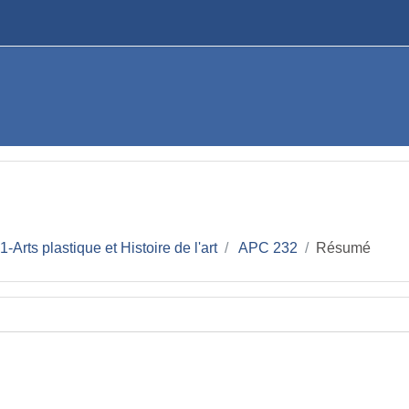
1-Arts plastique et Histoire de l'art
APC 232
Résumé