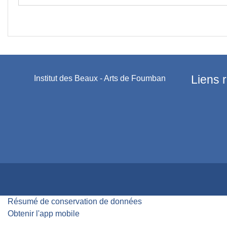
Liens 
Institut des Beaux - Arts de Foumban
Résumé de conservation de données
Obtenir l'app mobile