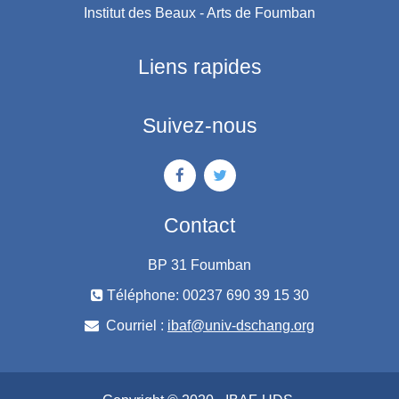
Institut des Beaux - Arts de Foumban
Liens rapides
Suivez-nous
Contact
BP 31 Foumban
Téléphone: 00237 690 39 15 30
Courriel :
ibaf@univ-dschang.org