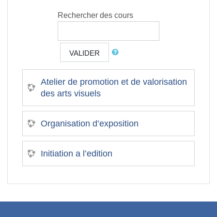
Rechercher des cours
VALIDER
Atelier de promotion et de valorisation
des arts visuels
Organisation d’exposition
Initiation a l’edition