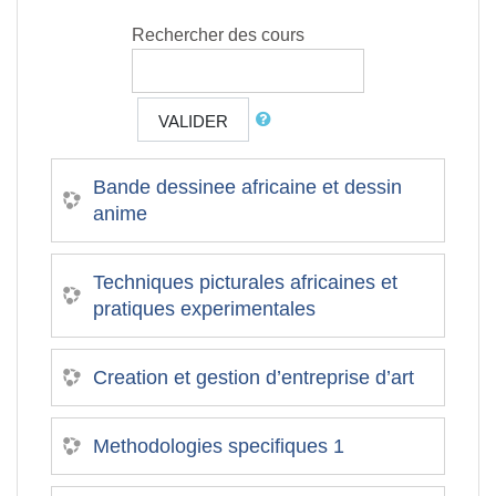
Rechercher des cours
VALIDER
Bande dessinee africaine et dessin
anime
Techniques picturales africaines et
pratiques experimentales
Creation et gestion d’entreprise d’art
Methodologies specifiques 1