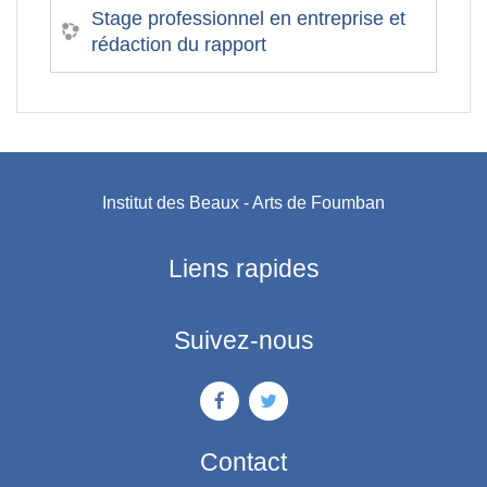
Stage professionnel en entreprise et
rédaction du rapport
Institut des Beaux - Arts de Foumban
Liens rapides
Suivez-nous
Contact