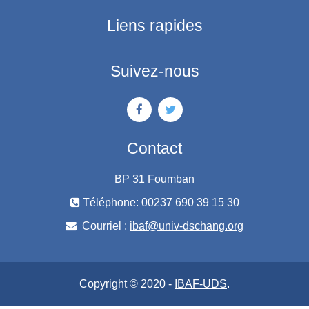
Liens rapides
Suivez-nous
Contact
BP 31 Foumban
Téléphone: 00237 690 39 15 30
Courriel :
ibaf@univ-dschang.org
Copyright © 2020 -
IBAF-UDS
.