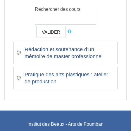
Rechercher des cours
VALIDER
Rédaction et soutenance d’un
mémoire de master professionnel
Pratique des arts plastiques : atelier
de production
Institut des Beaux - Arts de Foumban